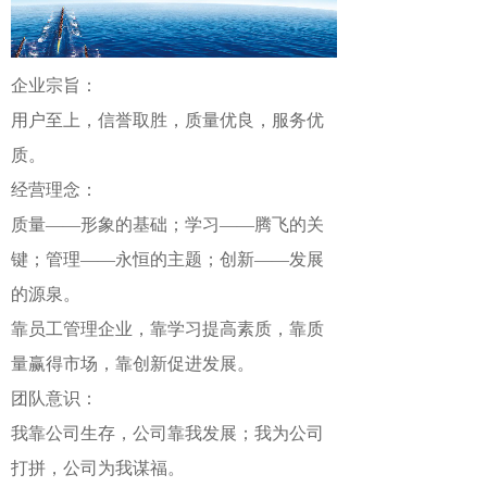
企业宗旨：
用户至上，信誉取胜，质量优良，服务优
质。
经营理念：
质量——形象的基础；学习——腾飞的关
键；管理——永恒的主题；创新——发展
的源泉。
靠员工管理企业，靠学习提高素质，靠质
量赢得市场，靠创新促进发展。
团队意识：
我靠公司生存，公司靠我发展；我为公司
打拼，公司为我谋福。