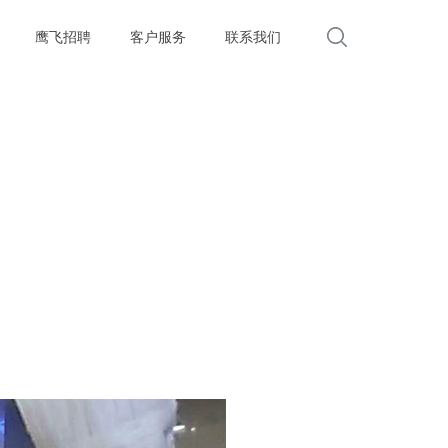
鹰飞招聘
客户服务
联系我们