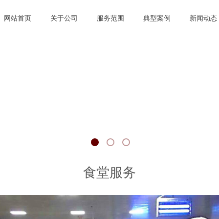
网站首页
关于公司
服务范围
典型案例
新闻动态
食堂服务