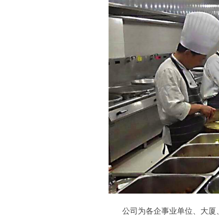
公司为各企事业单位、大厦